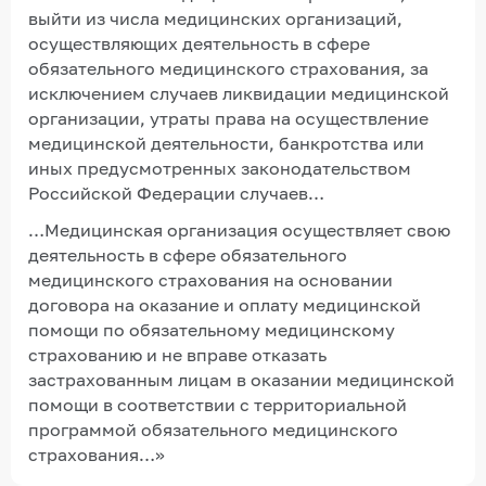
выйти из числа медицинских организаций,
осуществляющих деятельность в сфере
обязательного медицинского страхования, за
исключением случаев ликвидации медицинской
организации, утраты права на осуществление
медицинской деятельности, банкротства или
иных предусмотренных законодательством
Российской Федерации случаев…
…Медицинская организация осуществляет свою
деятельность в сфере обязательного
медицинского страхования на основании
договора на оказание и оплату медицинской
помощи по обязательному медицинскому
страхованию и не вправе отказать
застрахованным лицам в оказании медицинской
помощи в соответствии с территориальной
программой обязательного медицинского
страхования…»