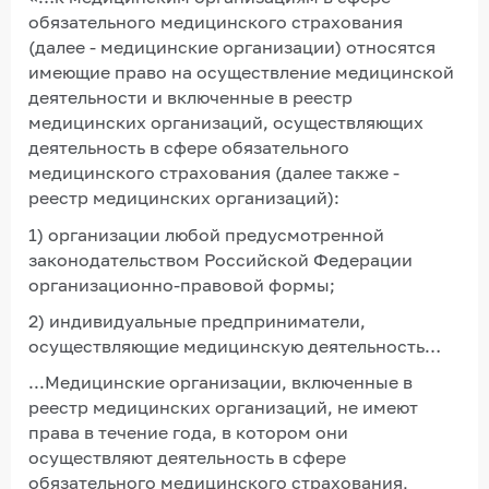
обязательного медицинского страхования
(далее - медицинские организации) относятся
имеющие право на осуществление медицинской
деятельности и включенные в реестр
медицинских организаций, осуществляющих
деятельность в сфере обязательного
медицинского страхования (далее также -
реестр медицинских организаций):
1) организации любой предусмотренной
законодательством Российской Федерации
организационно-правовой формы;
2) индивидуальные предприниматели,
осуществляющие медицинскую деятельность…
...Медицинские организации, включенные в
реестр медицинских организаций, не имеют
права в течение года, в котором они
осуществляют деятельность в сфере
обязательного медицинского страхования,