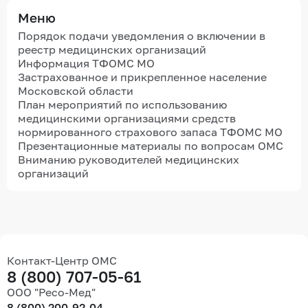
Меню
Порядок подачи уведомления о включении в
реестр медицинских организаций
Информация ТФОМС МО
Застрахованное и прикрепленное население
Московской области
План мероприятий по использованию
медицинскими организациями средств
нормированного страхового запаса ТФОМС МО
Презентационные материалы по вопросам ОМС
Вниманию руководителей медицинских
организаций
Контакт-Центр ОМС
8 (800) 707-05-61
ООО "Ресо-Мед"
8 (800) 200-92-04