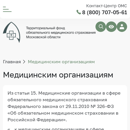
Контакт-Центр ОМС
8 (800) 707-05-61
Главная
Медицинским организациям
Медицинским организациям
Из статьи 15. Медицинские организации в сфере
обязательного медицинского страхования
Федерального закона от 29.11.2010 № 326-ФЗ
«Об обязательном медицинском страховании в
Российской Федерации».
«…к медицинским организациям в сфере