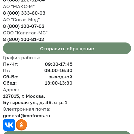
АО "МАКС-М"
8 (800) 333-60-03
АО "Согаз-Мед"
8 (800) 100-07-02
ООО "Капитал-МС"
8 (800) 100-81-02
Отправить обращение
График работы:
Пн-Чт:
09:00-17:45
Пт:
09:00-16:30
Сб-Вс:
выходной
Обед:
13:00-13:30
Адрес:
127015, г. Москва,
Бутырская ул., д. 46, стр. 1
Электронная почта:
general@mofoms.ru