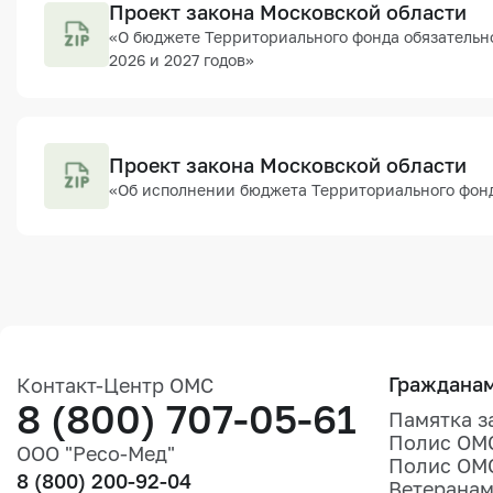
Проект закона Московской области
«О бюджете Территориального фонда обязательно
2026 и 2027 годов»
Проект закона Московской области
«Об исполнении бюджета Территориального фонд
Граждана
Контакт-Центр ОМС
8 (800) 707-05-61
Памятка з
Полис ОМ
ООО "Ресо-Мед"
Полис ОМ
8 (800) 200-92-04
Ветеранам