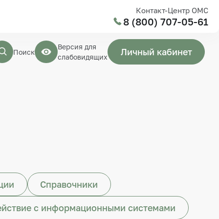
Контакт-Центр ОМС
8 (800) 707-05-61
Версия для
Личный кабинет
Поиск
слабовидящих
ции
Справочники
йствие с информационными системами