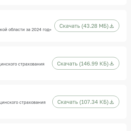
Скачать (43.28 МБ)
ой области за 2024 год»
Скачать (146.99 КБ)
цинского страхования
Скачать (107.34 КБ)
цинского страхования