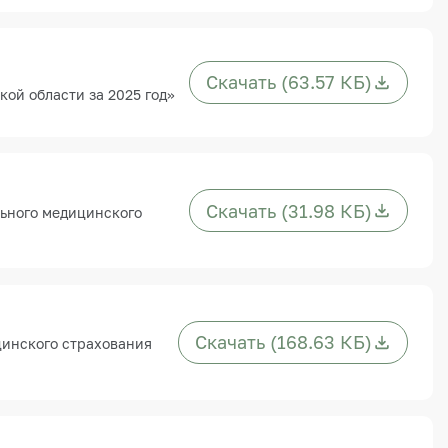
Скачать (63.57 КБ)
ой области за 2025 год»
Скачать (31.98 КБ)
льного медицинского
Скачать (168.63 КБ)
цинского страхования