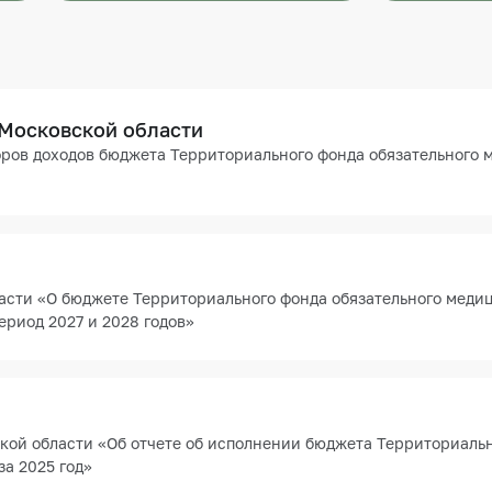
 Московской области
ров доходов бюджета Территориального фонда обязательного 
асти «О бюджете Территориального фонда обязательного меди
ериод 2027 и 2028 годов»
кой области «Об отчете об исполнении бюджета Территориальн
а 2025 год»