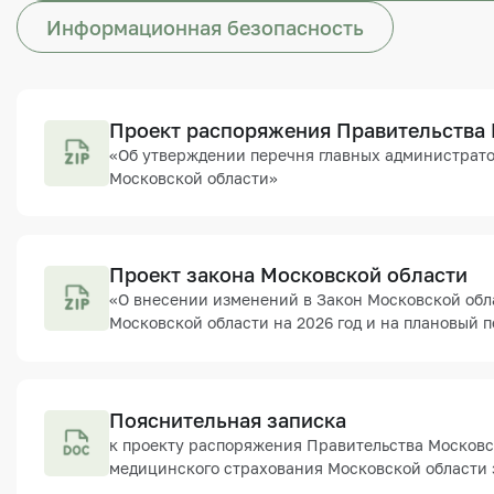
Информационная безопасность
Проект распоряжения Правительства
«Об утверждении перечня главных администрато
Московской области»
Проект закона Московской области
«О внесении изменений в Закон Московской обл
Московской области на 2026 год и на плановый п
Пояснительная записка
к проекту распоряжения Правительства Московс
медицинского страхования Московской области з