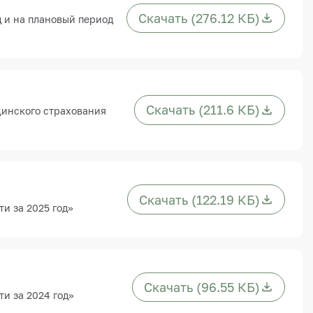
Скачать (276.12 КБ)
 и на плановый период
Скачать (211.6 КБ)
цинского страхования
Скачать (122.19 КБ)
и за 2025 год»
Скачать (96.55 КБ)
и за 2024 год»