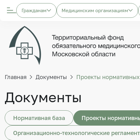
Гражданам
Медицинским организациям
Главная
Документы
Проекты нормативных
Документы
Нормативная база
Проекты нормативны
Организационно-технологические регламен