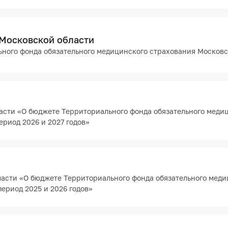
 Московской области
ного фонда обязательного медицинского страхования Московск
асти «О бюджете Территориального фонда обязательного меди
ериод 2026 и 2027 годов»
асти «О бюджете Территориального фонда обязательного меди
период 2025 и 2026 годов»