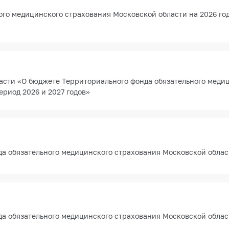
го медицинского страхования Московской области на 2026 год
асти «О бюджете Территориального фонда обязательного меди
ериод 2026 и 2027 годов»
а обязательного медицинского страхования Московской област
а обязательного медицинского страхования Московской област