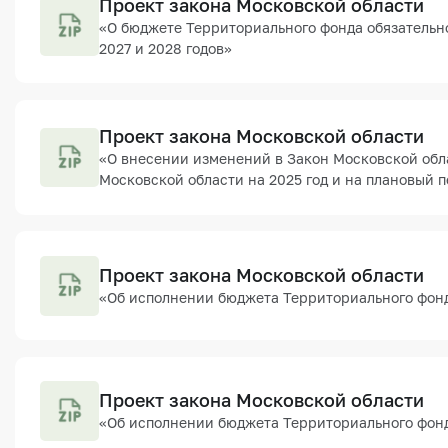
Проект закона Московской области
«О бюджете Территориального фонда обязательно
2027 и 2028 годов»
Проект закона Московской области
«О внесении изменений в Закон Московской обл
Московской области на 2025 год и на плановый п
Проект закона Московской области
«Об исполнении бюджета Территориального фонд
Проект закона Московской области
«Об исполнении бюджета Территориального фонд