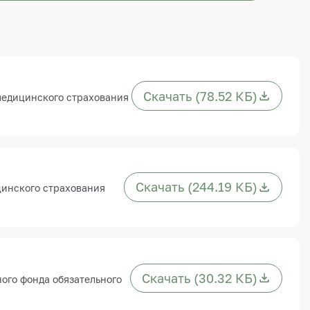
Скачать (78.52 КБ)
медицинского страхования
Скачать (244.19 КБ)
цинского страхования
Скачать (30.32 КБ)
ого фонда обязательного