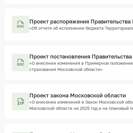
Проект распоряжения Правительства
«Об отчете об исполнении бюджета Территориаль
Проект постановления Правительства
«О внесении изменения в Примерное положение 
страхования Московской области»
Проект закона Московской области
«О внесении изменений в Закон Московской обл
Московской области на 2025 год и на плановый п