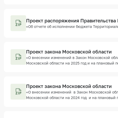
Проект распоряжения Правительства
«Об отчете об исполнении бюджета Территориаль
Проект закона Московской области
«О внесении изменений в Закон Московской обл
Московской области на 2025 год и на плановый п
Проект закона Московской области
«О внесении изменений в Закон Московской обл
Московской области на 2024 год и на плановый 