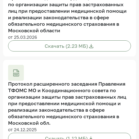
по организации защиты прав застрахованных
лиц при предоставлении медицинской помощи
и реализации законодательства в сфере
обязательного медицинского страхования в
Московской области
от 25.03.2026
Скачать (2.23 МБ)
Протокол расширенного заседания Правления
ТФОМС МО и Координационного совета по
организации защиты прав застрахованных лиц
при предоставлении медицинской помощи и
реализации законодательства в сфере
обязательного медицинского страхования в
Московской обл.
от 24.12.2025
Скачать (1.12 МБ)