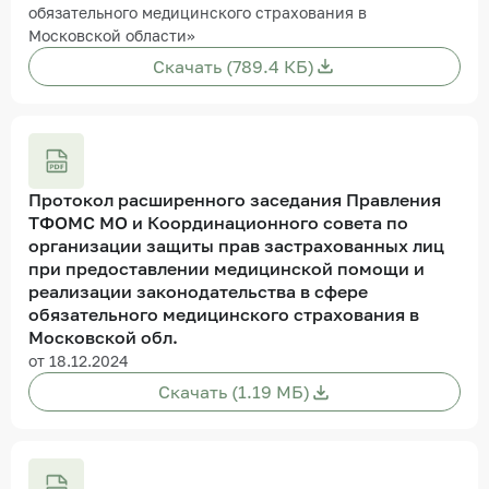
обязательного медицинского страхования в
Московской области»
Скачать (789.4 КБ)
Протокол расширенного заседания Правления
ТФОМС МО и Координационного совета по
организации защиты прав застрахованных лиц
при предоставлении медицинской помощи и
реализации законодательства в сфере
обязательного медицинского страхования в
Московской обл.
от 18.12.2024
Скачать (1.19 МБ)