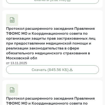
Протокол расширенного заседания Правления
ТФОМС МО и Координационного совета по
организации защиты прав застрахованных лиц
при предоставлении медицинской помощи и
реализации законодательства в сфере
обязательного медицинского страхования в
Московской обл
от 13.11.2025
Скачать (845.56 КБ)
Протокол расширенного заседания Правления
ТФОМС МО и Координационного совета по