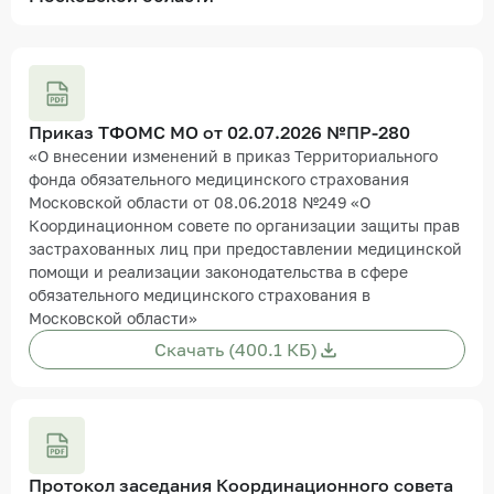
Приказ ТФОМС МО от 02.07.2026 №ПР-280
«О внесении изменений в приказ Территориального
фонда обязательного медицинского страхования
Московской области от 08.06.2018 №249 «О
Координационном совете по организации защиты прав
застрахованных лиц при предоставлении медицинской
помощи и реализации законодательства в сфере
обязательного медицинского страхования в
Московской области»
Скачать (400.1 КБ)
Протокол заседания Координационного совета