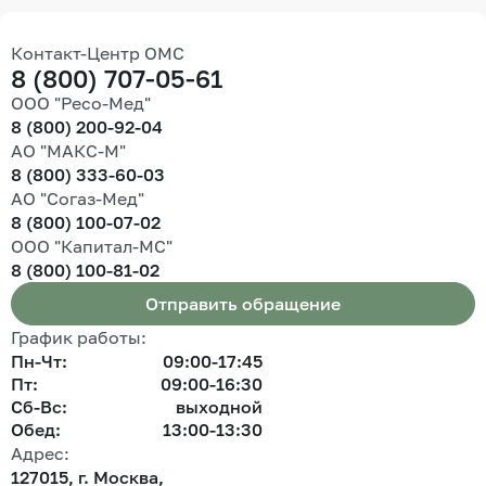
Контакт-Центр ОМС
8 (800) 707-05-61
ООО "Ресо-Мед"
8 (800) 200-92-04
АО "МАКС-М"
8 (800) 333-60-03
АО "Согаз-Мед"
8 (800) 100-07-02
ООО "Капитал-МС"
8 (800) 100-81-02
Отправить обращение
График работы:
Пн-Чт:
09:00-17:45
Пт:
09:00-16:30
Сб-Вс:
выходной
Обед:
13:00-13:30
Адрес:
127015, г. Москва,