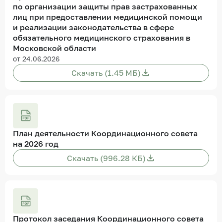
по организации защиты прав застрахованных
лиц при предоставлении медицинской помощи
и реализации законодательства в сфере
обязательного медицинского страхования в
Московской области
от 24.06.2026
Скачать (1.45 МБ)
План деятельности Координационного совета
на 2026 год
Скачать (996.28 КБ)
Протокол заседания Координационного совета