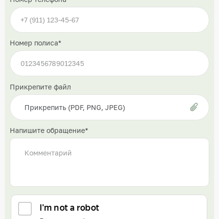
Номер полиса*
Прикрепите файл
Прикрепить (PDF, PNG, JPEG)
Напишите обращение*