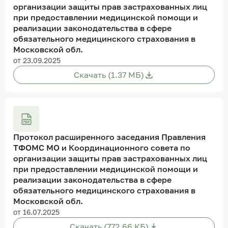
организации защиты прав застрахованных лиц
при предоставлении медицинской помощи и
реализации законодательства в сфере
обязательного медицинского страхования в
Московской обл.
от 23.09.2025
Скачать (1.37 МБ)
Протокол расширенного заседания Правления
ТФОМС МО и Координационного совета по
организации защиты прав застрахованных лиц
при предоставлении медицинской помощи и
реализации законодательства в сфере
обязательного медицинского страхования в
Московской обл.
от 16.07.2025
Скачать (772.66 КБ)