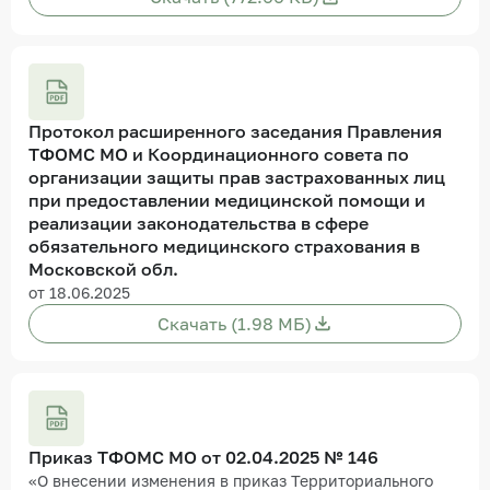
Протокол расширенного заседания Правления
ТФОМС МО и Координационного совета по
организации защиты прав застрахованных лиц
при предоставлении медицинской помощи и
реализации законодательства в сфере
обязательного медицинского страхования в
Московской обл.
от 18.06.2025
Скачать (1.98 МБ)
Приказ ТФОМС МО от 02.04.2025 № 146
«О внесении изменения в приказ Территориального