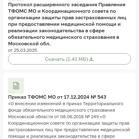
Протокол расширенного заседания Правления
ТФОМС МО и Координационного совета по
организации защиты прав застрахованных лиц
при предоставлении медицинской помощи и
реализации законодательства в сфере
обязательного медицинского страхования в
Московской обл.
от 25.03.2025
Скачать (1.41 МБ)
Приказ ТФОМС МО от 17.12.2024 № 543
«О внесении изменений в приказ Территориального
фонда обязательного медицинского страхования
Московской области от 08.06.2018 № 249 «О
Координационном совете по организации защиты прав
застрахованных лиц при предоставлении медицинской
помощи и реализации законодательства в сфере