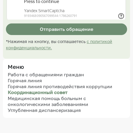
Отправить обращение
*Нажимая на кнопку, вы соглашаетесь
с политикой
конфиденциальности.
Меню
Работа с обращениями граждан
Горячая линия
Горячая линия противодействия коррупции
Координационный совет
Медицинская помощь больным с
онкологическими заболеваниями
Углубленная диспансеризация