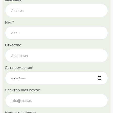
Имя*
Отчество
Дата рождения*
Электронная почта*
Номер телефона*