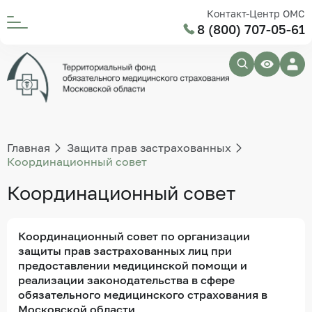
Контакт-Центр ОМС
8 (800) 707-05-61
Главная
Защита прав застрахованных
Координационный совет
Координационный совет
Координационный совет по организации
защиты прав застрахованных лиц при
предоставлении медицинской помощи и
реализации законодательства в сфере
обязательного медицинского страхования в
Московской области