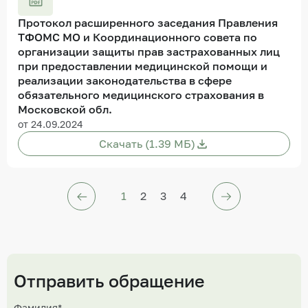
Протокол расширенного заседания Правления
ТФОМС МО и Координационного совета по
организации защиты прав застрахованных лиц
при предоставлении медицинской помощи и
реализации законодательства в сфере
обязательного медицинского страхования в
Московской обл.
от 24.09.2024
Скачать (1.39 МБ)
1
2
3
4
Отправить обращение
Фамилия*