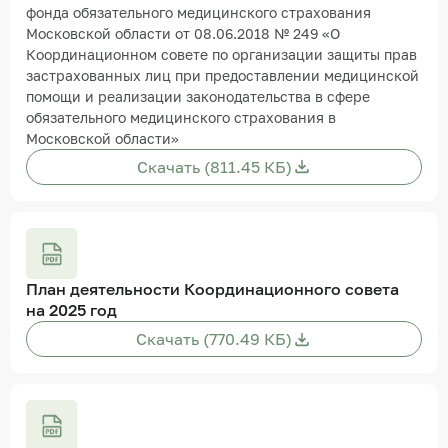
фонда обязательного медицинского страхования
Московской области от 08.06.2018 № 249 «О
Координационном совете по организации защиты прав
застрахованных лиц при предоставлении медицинской
помощи и реализации законодательства в сфере
обязательного медицинского страхования в
Московской области»
Скачать (811.45 КБ)
План деятельности Координационного совета
на 2025 год
Скачать (770.49 КБ)